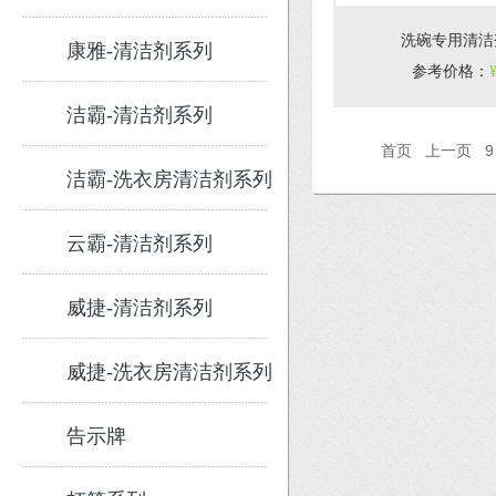
洗碗专用清洁
康雅-清洁剂系列
参考价格
：
洁霸-清洁剂系列
首页
上一页
9
洁霸-洗衣房清洁剂系列
云霸-清洁剂系列
威捷-清洁剂系列
威捷-洗衣房清洁剂系列
告示牌