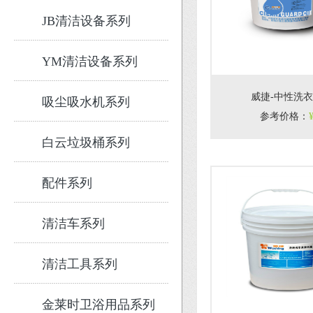
JB清洁设备系列
YM清洁设备系列
威捷-中性洗
吸尘吸水机系列
参考价格
：
白云垃圾桶系列
配件系列
清洁车系列
清洁工具系列
金莱时卫浴用品系列