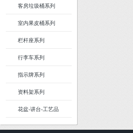
客房垃圾桶系列
室内果皮桶系列
栏杆座系列
行李车系列
指示牌系列
资料架系列
花盆-讲台-工艺品