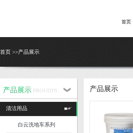
首页
首页 >>产品展示
产品展示
产品展示
PROUDTS
清洁用品
白云洗地车系列