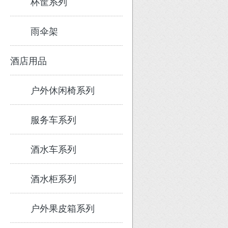
杯筐系列
雨伞架
酒店用品
户外休闲椅系列
服务车系列
酒水车系列
酒水柜系列
户外果皮箱系列