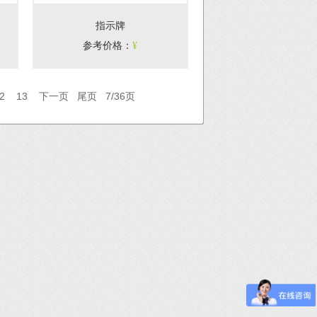
指示牌
参考价格
：
¥
2
13
下一页
尾页
7/36页