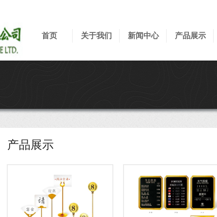
首页
关于我们
新闻中心
产品展示
产品展示