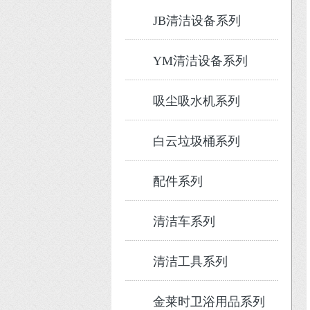
JB清洁设备系列
YM清洁设备系列
吸尘吸水机系列
白云垃圾桶系列
配件系列
清洁车系列
清洁工具系列
金莱时卫浴用品系列