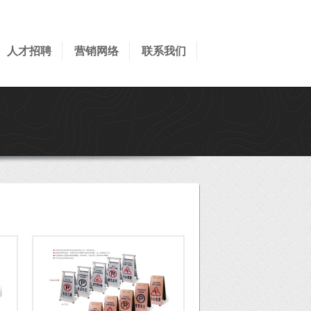
人才招聘
营销网络
联系我们