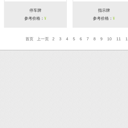
停车牌
指示牌
参考价格
：
¥
参考价格
：
¥
首页
上一页
2
3
4
5
6
7
8
9
10
11
1