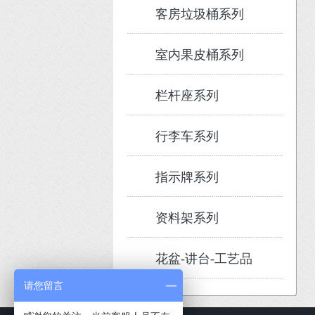
客房垃圾桶系列
室内果皮桶系列
栏杆座系列
行李车系列
指示牌系列
资料架系列
花盆-讲台-工艺品
请您留言