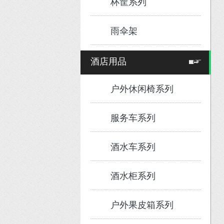
杯筐系列
雨伞架
酒店用品
户外休闲椅系列
服务车系列
酒水车系列
酒水柜系列
户外果皮箱系列