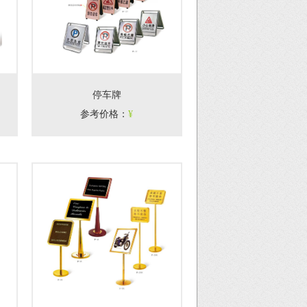
停车牌
参考价格
：
¥