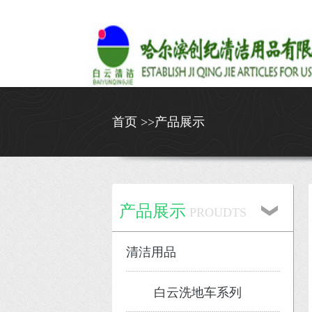
首页 >>产品展示
产品展示
PROUDTS
清洁用品
白云洗地车系列