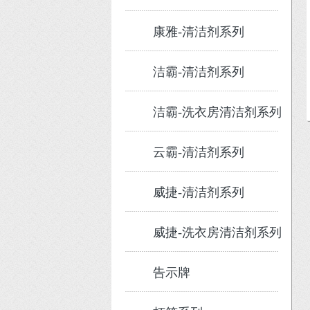
康雅-清洁剂系列
洁霸-清洁剂系列
洁霸-洗衣房清洁剂系列
云霸-清洁剂系列
威捷-清洁剂系列
威捷-洗衣房清洁剂系列
告示牌