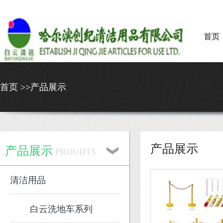
首页
首页 >>产品展示
产品展示
产品展示
PROUDTS
清洁用品
白云洗地车系列