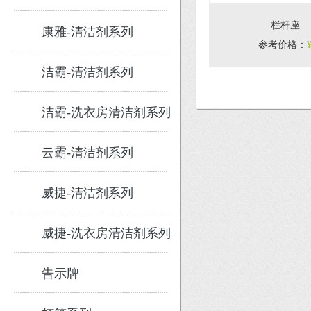
栏杆座
康雅-清洁剂系列
参考价格
：
洁霸-清洁剂系列
洁霸-洗衣房清洁剂系列
云霸-清洁剂系列
威捷-清洁剂系列
威捷-洗衣房清洁剂系列
告示牌