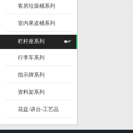
客房垃圾桶系列
室内果皮桶系列
栏杆座系列
行李车系列
指示牌系列
资料架系列
花盆-讲台-工艺品