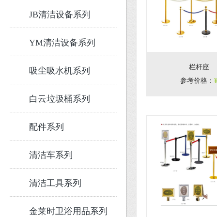
JB清洁设备系列
YM清洁设备系列
栏杆座
吸尘吸水机系列
参考价格
：
白云垃圾桶系列
配件系列
清洁车系列
清洁工具系列
金莱时卫浴用品系列