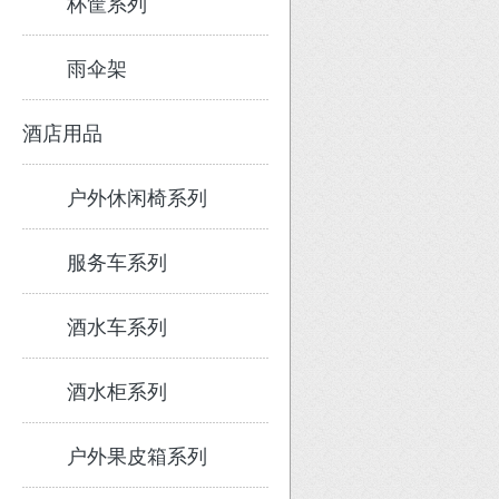
杯筐系列
雨伞架
酒店用品
户外休闲椅系列
服务车系列
酒水车系列
酒水柜系列
户外果皮箱系列